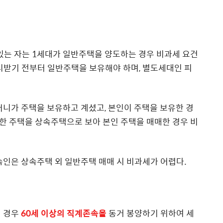
있는 자는 1세대가 일반주택을 양도하는 경우 비과세 요건
시받기 전부터 일반주택을 보유해야 하며, 별도세대인 피
머니가 주택을 보유하고 계셨고, 본인이 주택을 보유한 경
한 주택을 상속주택으로 보아 본인 주택을 매매한 경우 비
속인은 상속주택 외 일반주택 매매 시 비과세가 어렵다.
 경우
60세 이상의 직계존속을
동거 봉양하기 위하여 세