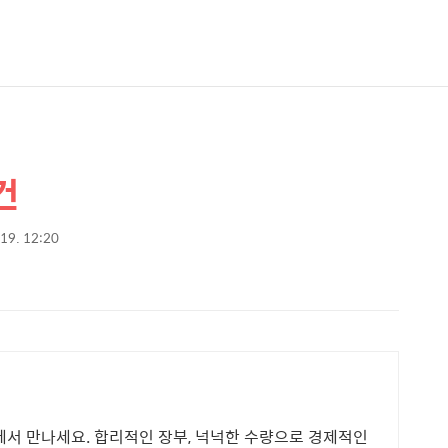
건
 19. 12:20
팡에서 만나세요. 합리적인 장부, 넉넉한 수량으로 경제적인