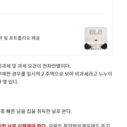
문의 및 포트폴리오 제공
비과세 및 과세 요건이 천차만별이다.
구매한 경우를 일시적 2 주택으로 보아 비과세라고 누누이
 몇 있다.
중 빠른 날을 집을 취득한 날로 본다.
기한 날로 이해해야 한다.
아파트 분양받은경우에도 등기