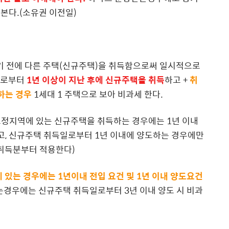
 본다.(소유권 이전일)
기 전에 다른 주택(신규주택)을 취득함으로써 일시적으로
날로부터
1년 이상이 지난 후에 신규주택을 취득
하고 +
취
하는 경우
1세대 1 주택으로 보아 비과세 한다.
조정지역에 있는 신규주택을 취득하는 경우에는 1년 이내
, 신규주택 취득일로부터 1년 이내에 양도하는 경우에만
후 취득분부터 적용한다)
있는 경우에는 1년이내 전입 요건 및 1년 이내 양도요건
는경우에는 신규주택 취득일로부터 3년 이내 양도 시 비과