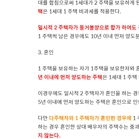
대를 합침으로써 1세대가 2 주택을 보유하게 
택
은 1세대 1 주택 비과세를 적용한다.
일시적 2 주택자가 동거봉양으로 합가 하여도
1 주택씩 남은 경우에도 10년 이내 먼저 양
3. 혼인
1 주택을 보유하는 자가 1주택을 보유한자와 
년 이내에 먼저 양도하는 주택
은 1세대 1 주
이경우에도 일시적 2 주택자가 혼인을 하는 경
5년 이내에 먼저 양도하는 주택은 혼인으로 인
다만
다주택자와 1 주택자가 혼인한 경우에
1
하는 경우 혼인한 상대 배우자의 주택수는 중
지 않는다.