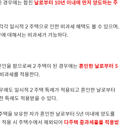
된 경우에는 합친
날로부터 10년 이내에 먼저 양도하는 주
각각 일시적 2 주택으로 인한 비과세 혜택도 볼 수 있으며,
도분에 대해서는 비과세가 가능하다.
혼인을 함으로써 2 주택이 된 경우에는
혼인한 날로부터 5
택 비과세를 적용한다.
우에도 일시적 2 주택 특례가 적용되고 혼인한 날로부터
한 특례도 적용받을 수 있다.
 주택을 보유한 자가 혼인한 날로부터 5년 이내에 양도를
과 적용 시 주택수에서 제외되어
다주택 중과세율을 적용받