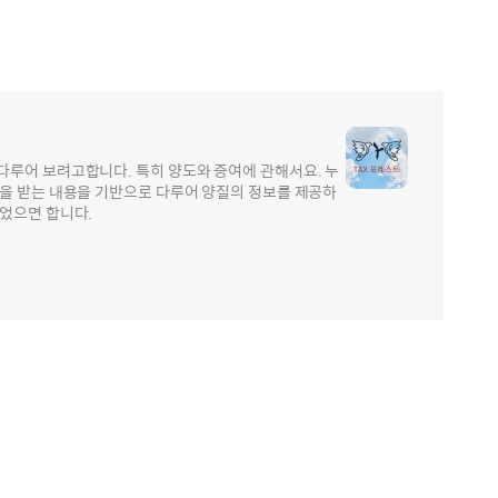
다루어 보려고합니다. 특히 양도와 증여에 관해서요. 누
문을 받는 내용을 기반으로 다루어 양질의 정보를 제공하
었으면 합니다.