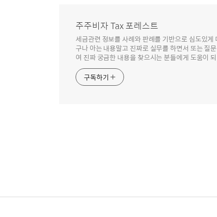
영
역
주주비자 Tax 포레스트
세금관련 정보를 사례와 판례를 기반으로 심도있게 
구나 아는 내용말고 진짜로 실무를 하면서 또는 질
여 진짜 궁금한 내용을 찾으시는 분들에게 도움이 되
구독하기