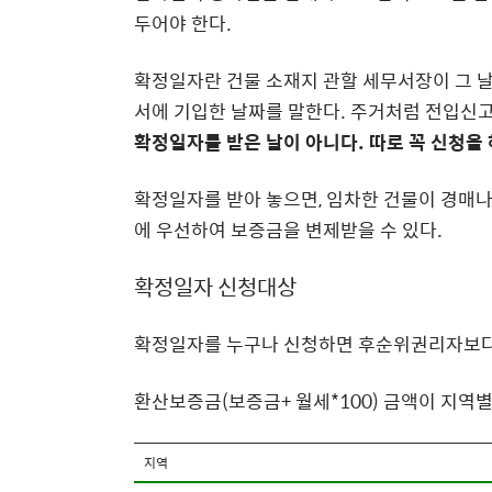
두어야 한다.
확정일자란 건물 소재지 관할 세무서장이 그 
서에 기입한 날짜를 말한다. 주거처럼 전입신
확정일자를 받은 날이 아니다. 따로 꼭 신청을 
확정일자를 받아 놓으면, 임차한 건물이 경매
에 우선하여 보증금을 변제받을 수 있다.
확정일자 신청대상
확정일자를 누구나 신청하면 후순위권리자보다 
환산보증금(보증금+ 월세*100) 금액이 지역
지역