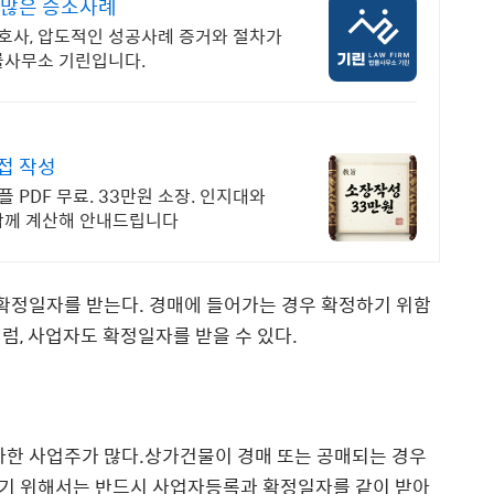
수많은 승소사례
변호사, 압도적인 성공사례 증거와 절차가
률사무소 기린입니다.
접 작성
 PDF 무료. 33만원 소장. 인지대와
함께 계산해 안내드립니다
 확정일자를 받는다. 경매에 들어가는 경우 확정하기 위함
럼, 사업자도 확정일자를 받을 수 있다.
차한 사업주가 많다.상가건물이 경매 또는 공매되는 경우
기 위해서는 반드시 사업자등록과 확정일자를 같이 받아