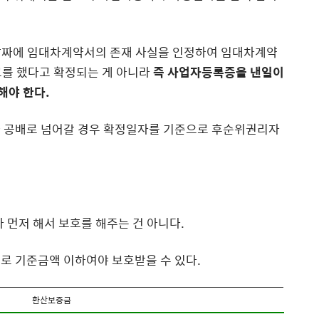
날짜에 임대차계약서의 존재 사실을 인정하여 임대차계약
고를 했다고 확정되는 게 아니라
즉 사업자등록증을 낸일이
해야 한다.
나 공배로 넘어갈 경우 확정일자를 기준으로 후순위권리자
먼저 해서 보호를 해주는 건 아니다.
별로 기준금액 이하여야 보호받을 수 있다.
환산보증금