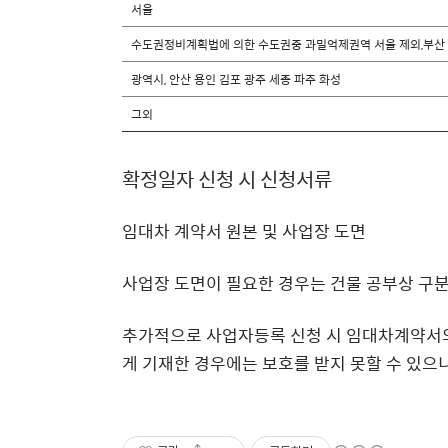
서울
수도권정비계획법에 의한 수도권중 과밀억제권역 서울 제외,부산
광역시, 안산 용인 김포 광주 세종 파주 화성
그외
확정일자 신청 시 신청서류
임대차 계약서 원본 및 사업장 도면
사업장 도면이 필요한 경우는 건물 공부상 구
추가적으로 사업자등록 신청 시 임대차계약서의
게 기재한 경우에는 보호를 받지 못할 수 있으