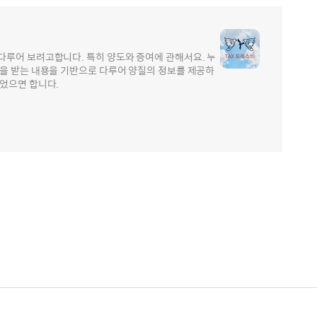
다루어 보려고합니다. 특히 양도와 증여에 관해서요. 누
문을 받는 내용을 기반으로 다루어 양질의 정보를 제공하
었으면 합니다.